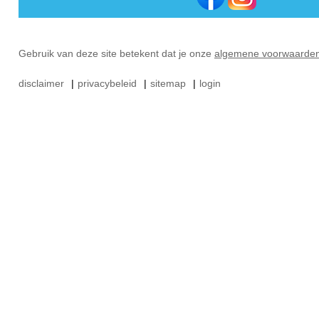
Gebruik van deze site betekent dat je onze
algemene voorwaarde
disclaimer
|
privacybeleid
|
sitemap
|
login