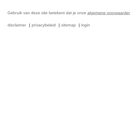
Gebruik van deze site betekent dat je onze
algemene voorwaarde
disclaimer
|
privacybeleid
|
sitemap
|
login