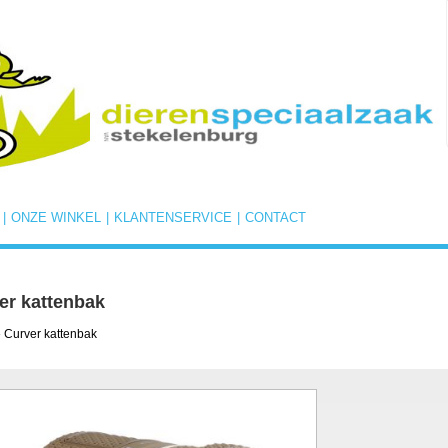
|
ONZE WINKEL
|
KLANTENSERVICE
|
CONTACT
er kattenbak
 Curver kattenbak