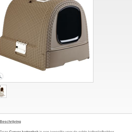
Beschrijving