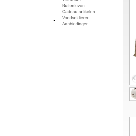
Buitenleven
Cadeau artikelen
Voedseldieren
-
Aanbiedingen