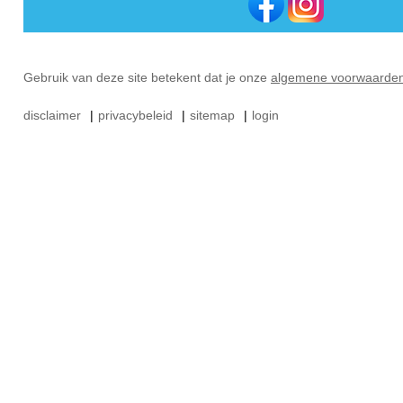
Gebruik van deze site betekent dat je onze
algemene voorwaarde
disclaimer
|
privacybeleid
|
sitemap
|
login