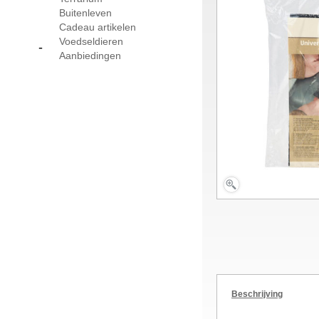
Buitenleven
Cadeau artikelen
Voedseldieren
-
Aanbiedingen
Beschrijving