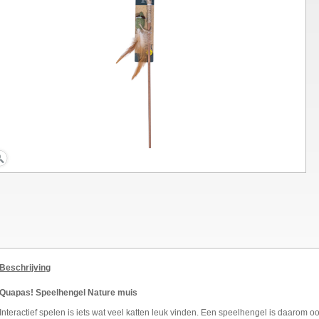
Beschrijving
Quapas! Speelhengel Nature muis
Interactief spelen is iets wat veel katten leuk vinden. Een speelhengel is daarom 