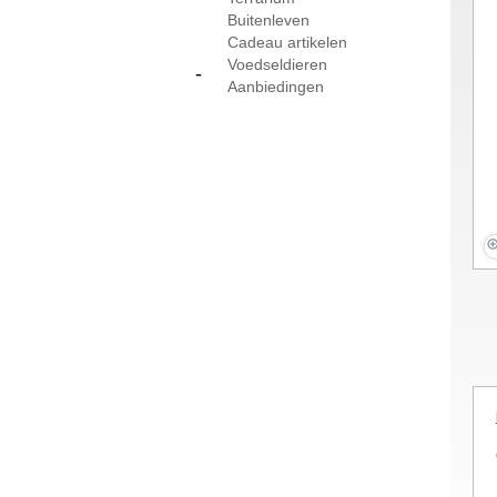
Buitenleven
Cadeau artikelen
Voedseldieren
-
Aanbiedingen