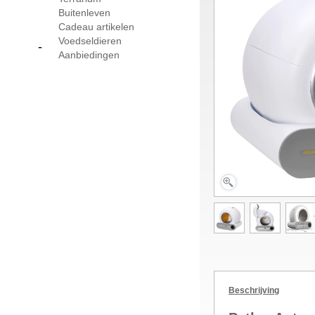
Buitenleven
Cadeau artikelen
Voedseldieren
-
Aanbiedingen
Beschrijving