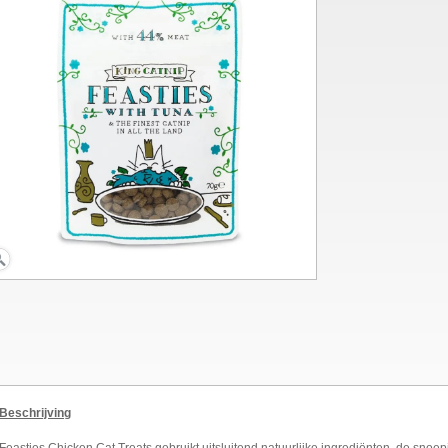
Beschrijving