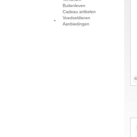
Buitenleven
Cadeau artikelen
Voedseldieren
-
Aanbiedingen