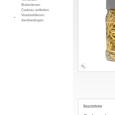
Buitenleven
Cadeau artikelen
Voedseldieren
-
Aanbiedingen
Beschrijving