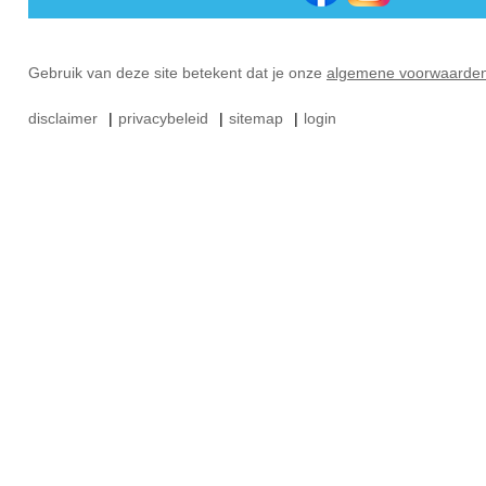
Gebruik van deze site betekent dat je onze
algemene voorwaarde
disclaimer
|
privacybeleid
|
sitemap
|
login