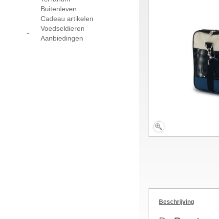
Buitenleven
Cadeau artikelen
Voedseldieren
-
Aanbiedingen
Beschrijving